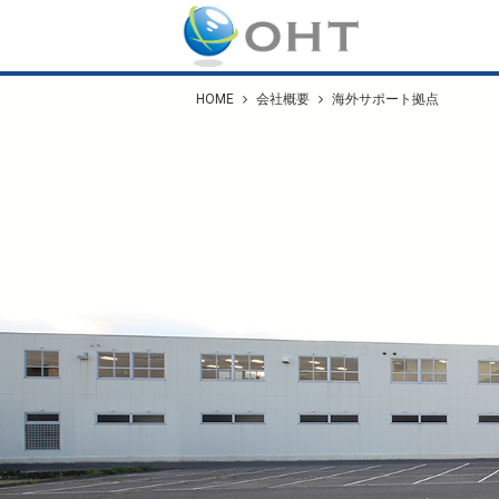
HOME
会社概要
海外サポート拠点